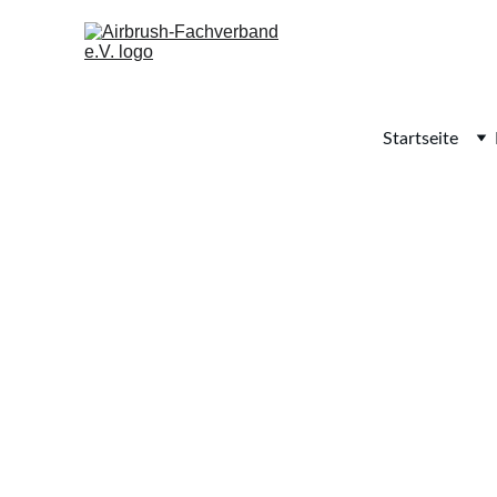
Startseite