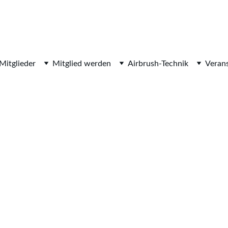
Mitglieder
Mitglied werden
Airbrush-Technik
Veran