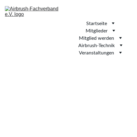
Startseite
Mitglieder
Mitglied werden
Airbrush-Technik
Veranstaltungen